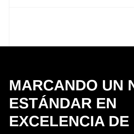
MARCANDO UN 
ESTÁNDAR EN
EXCELENCIA DE