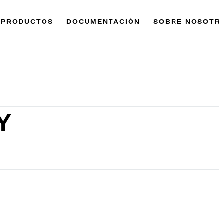
PRODUCTOS
DOCUMENTACIÓN
SOBRE NOSOT
Y