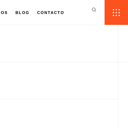
ROS
BLOG
CONTACTO