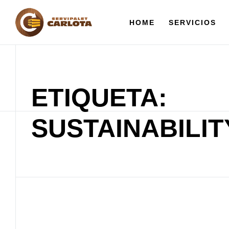
HOME
SERVICIOS
ETIQUETA:
SUSTAINABILIT